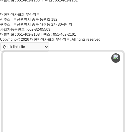
대표전화 : 051-462-2108 l 팩스 : 051-462-2101
Copyright ⓒ 2026 대한안마사협회 부산지부. All rights reserved.
대한안마사협회 부산지부
신주소 : 부산광역시 중구 동광길 182
구주소 : 부산광역시 중구 대창동 2가 30-4번지
사업자등록번호 : 602-82-05563
대표전화 : 051-462-2108 l 팩스 : 051-462-2101
Copyright ⓒ 2026 대한안마사협회 부산지부. All rights reserved.